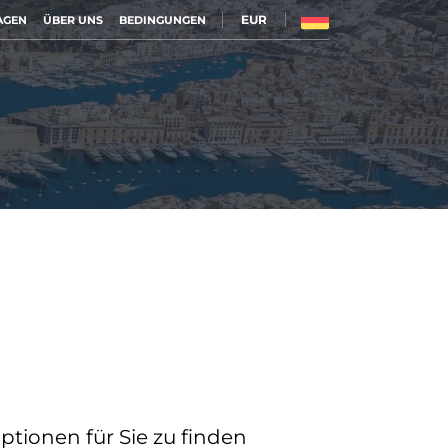
EUR
AGEN
ÜBER UNS
BEDINGUNGEN
tionen für Sie zu finden