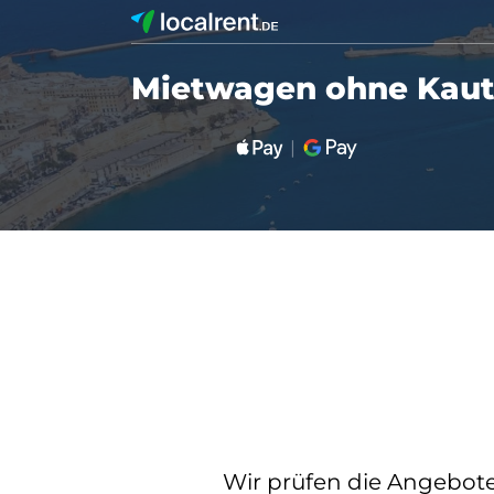
Mietwagen ohne Kauti
Wir prüfen die Angebote