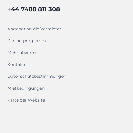
+44 7488 811 308
Angebot an die Vermieter
Partnerprogramm
Mehr über uns
Kontakte
Datenschutzbestimmungen
Mietbedingungen
Karte der Website