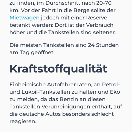
zu finden, im Durchschnitt nach 20-70
km. Vor der Fahrt in die Berge sollte der
Mietwagen
jedoch mit einer Reserve
betankt werden: Dort ist der Verbrauch
höher und die Tankstellen sind seltener.
Die meisten Tankstellen sind 24 Stunden
am Tag geöffnet.
Kraftstoffqualität
Einheimische Autofahrer raten, an Petrol-
und Lukoil-Tankstellen zu halten und Eko
zu meiden, da das Benzin an diesen
Tankstellen Verunreinigungen enthält, auf
die deutsche Autos besonders schlecht
reagieren.