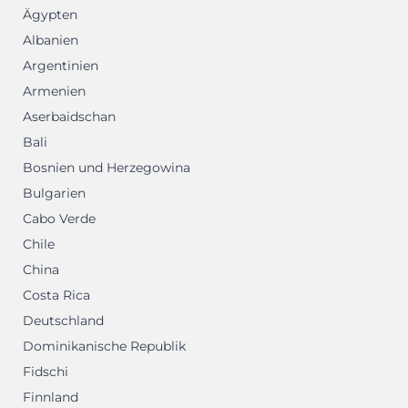
Ägypten
Albanien
Argentinien
Armenien
Aserbaidschan
Bali
Bosnien und Herzegowina
Bulgarien
Cabo Verde
Chile
China
Costa Rica
Deutschland
Dominikanische Republik
Fidschi
Finnland