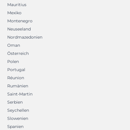
Mauritius
Mexiko
Montenegro
Neuseeland
Nordmazedonien
Oman
Österreich
Polen
Portugal
Réunion
Rumänien
Saint-Martin
Serbien
Seychellen
Slowenien
Spanien