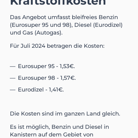
Kraftstoffkosten
Das Angebot umfasst bleifreies Benzin
(Eurosuper 95 und 98), Diesel (Eurodizel)
und Gas (Autogas).
Für Juli 2024 betragen die Kosten:
Eurosuper 95 - 1,53€.
Eurosuper 98 - 1,57€.
Eurodizel - 1,41€.
Die Kosten sind im ganzen Land gleich.
Es ist möglich, Benzin und Diesel in
Kanistern auf dem Gebiet von