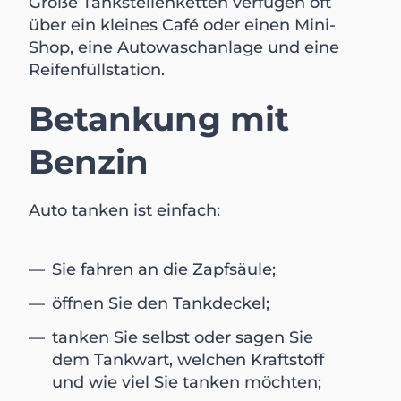
Große Tankstellenketten verfügen oft
über ein kleines Café oder einen Mini-
Shop, eine Autowaschanlage und eine
Reifenfüllstation.
Betankung mit
Benzin
Auto tanken ist einfach:
Sie fahren an die Zapfsäule;
öffnen Sie den Tankdeckel;
tanken Sie selbst oder sagen Sie
dem Tankwart, welchen Kraftstoff
und wie viel Sie tanken möchten;