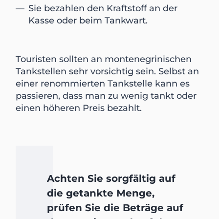
Sie bezahlen den Kraftstoff an der
Kasse oder beim Tankwart.
Touristen sollten an montenegrinischen
Tankstellen sehr vorsichtig sein. Selbst an
einer renommierten Tankstelle kann es
passieren, dass man zu wenig tankt oder
einen höheren Preis bezahlt.
Achten Sie sorgfältig auf
die getankte Menge,
prüfen Sie die Beträge auf