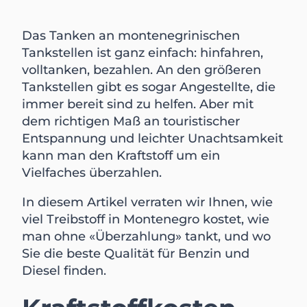
Das Tanken an montenegrinischen
Tankstellen ist ganz einfach: hinfahren,
volltanken, bezahlen. An den größeren
Tankstellen gibt es sogar Angestellte, die
immer bereit sind zu helfen. Aber mit
dem richtigen Maß an touristischer
Entspannung und leichter Unachtsamkeit
kann man den Kraftstoff um ein
Vielfaches überzahlen.
In diesem Artikel verraten wir Ihnen, wie
viel Treibstoff in Montenegro kostet, wie
man ohne «Überzahlung» tankt, und wo
Sie die beste Qualität für Benzin und
Diesel finden.