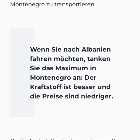
Montenegro zu transportieren.
Wenn Sie nach Albanien
fahren möchten, tanken
Sie das Maximum in
Montenegro an: Der
Kraftstoff ist besser und
die Preise sind niedriger.