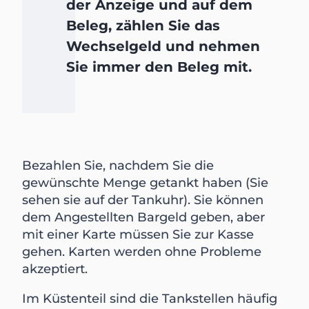
der Anzeige und auf dem
Beleg, zählen Sie das
Wechselgeld und nehmen
Sie immer den Beleg mit.
Bezahlen Sie, nachdem Sie die
gewünschte Menge getankt haben (Sie
sehen sie auf der Tankuhr). Sie können
dem Angestellten Bargeld geben, aber
mit einer Karte müssen Sie zur Kasse
gehen. Karten werden ohne Probleme
akzeptiert.
Im Küstenteil sind die Tankstellen häufig