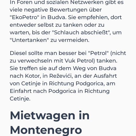
In Foren und sozialen Netzwerken gibt es
viele negative Bewertungen über
"EkoPetro" in Budva. Sie empfehlen, dort
entweder selbst zu tanken oder zu
warten, bis der "Schlauch abschießt", um
"Untertanken" zu vermeiden.
Diesel sollte man besser bei "Petrol" (nicht
zu verwechseln mit Vuk Petrol) tanken.
Sie treffen sie auf dem Weg von Budva
nach Kotor, in Reževići, an der Ausfahrt
von Cetinje in Richtung Podgorica, am
Einfahrt nach Podgorica in Richtung
Cetinje.
Mietwagen in
Montenegro