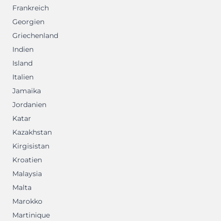
Frankreich
Georgien
Griechenland
Indien
Island
Italien
Jamaika
Jordanien
Katar
Kazakhstan
Kirgisistan
Kroatien
Malaysia
Malta
Marokko
Martinique